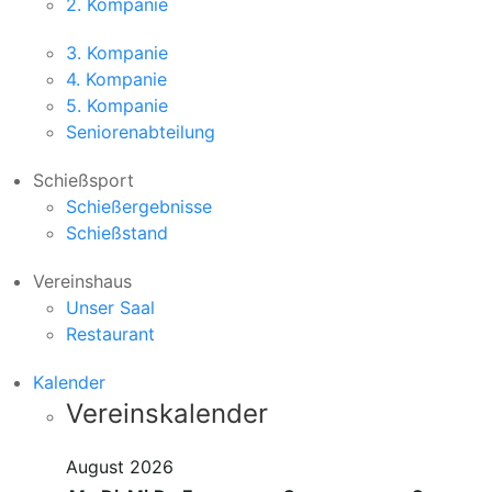
2. Kompanie
3. Kompanie
4. Kompanie
5. Kompanie
Seniorenabteilung
Schießsport
Schießergebnisse
Schießstand
Vereinshaus
Unser Saal
Restaurant
Kalender
Vereinskalender
August 2026