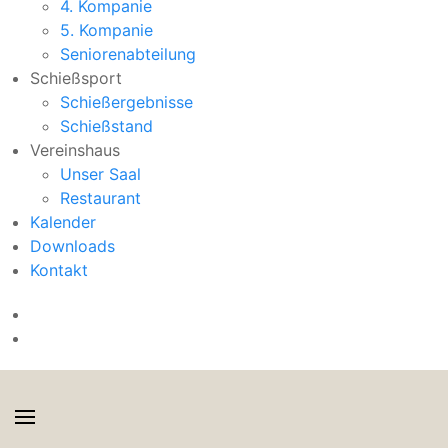
4. Kompanie
5. Kompanie
Seniorenabteilung
Schießsport
Schießergebnisse
Schießstand
Vereinshaus
Unser Saal
Restaurant
Kalender
Downloads
Kontakt