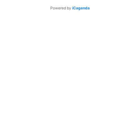
Powered by
iCagenda