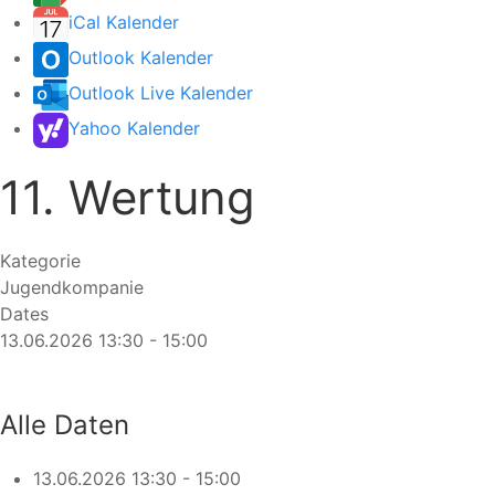
iCal Kalender
Outlook Kalender
Outlook Live Kalender
Yahoo Kalender
11. Wertung
Kategorie
Jugendkompanie
Dates
13.06.2026
13:30
-
15:00
Alle Daten
13.06.2026
13:30 - 15:00