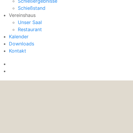
Schießergebnisse
Schießstand
Vereinshaus
Unser Saal
Restaurant
Kalender
Downloads
Kontakt