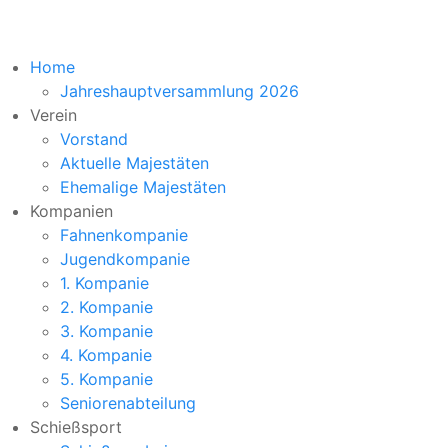
Home
Jahreshauptversammlung 2026
Verein
Vorstand
Aktuelle Majestäten
Ehemalige Majestäten
Kompanien
Fahnenkompanie
Jugendkompanie
1. Kompanie
2. Kompanie
3. Kompanie
4. Kompanie
5. Kompanie
Seniorenabteilung
Schießsport