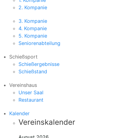
1. Kompanie
2. Kompanie
3. Kompanie
4. Kompanie
5. Kompanie
Seniorenabteilung
Schießsport
Schießergebnisse
Schießstand
Vereinshaus
Unser Saal
Restaurant
Kalender
Vereinskalender
August 2026